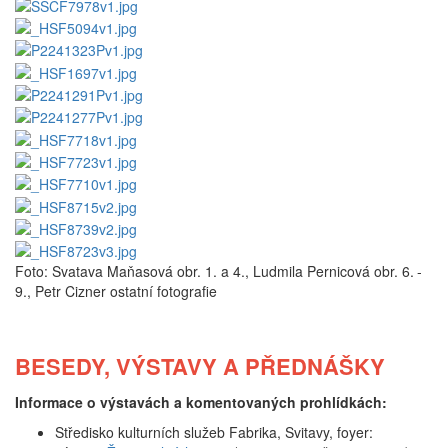
Foto: Svatava Maňasová obr. 1. a 4., Ludmila Pernicová obr. 6.
-
9., Petr Cizner ostatní fotografie
BESEDY, VÝSTAVY A PŘEDNÁŠKY
Informace o výstavách a komentovaných prohlídkách:
Středisko kulturních služeb Fabrika, Svitavy, foyer: