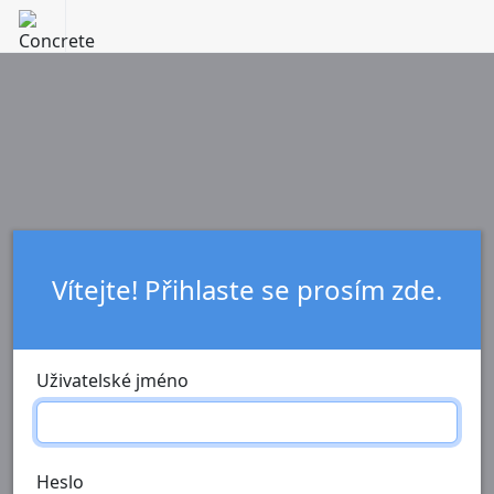
Vítejte! Přihlaste se prosím zde.
Uživatelské jméno
Heslo